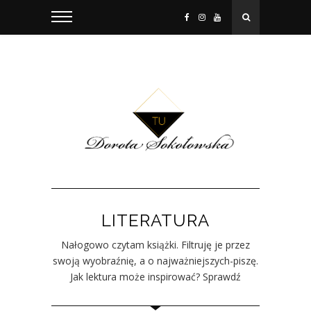
LITERATURA
Nałogowo czytam książki. Filtruję je przez
swoją wyobraźnię, a o najważniejszych-piszę.
Jak lektura może inspirować? Sprawdź