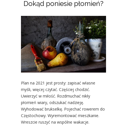
Dokąd poniesie płomień?
Plan na 2021 jest prosty: zapisać własne
myśli, więcej czytać. Częściej chodzić.
Uwierzyć w miłość. Rozdmuchać nikły
płomień wiary, odszukać nadzieję.
Wyhodować brukselkę. Pojechać rowerem do
Częstochowy. Wyremontować mieszkanie.
Wreszcie ruszyć na wspólne wakacje.