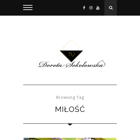
Browsing Tag
MIŁOŚĆ