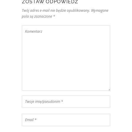
ZOSTAW ODPOWIEDŹ
Twój adres e-mail nie będzie opublikowany. Wymagane
pola są zaznaczone *