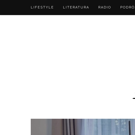
LIFESTYLE
LITERATURA
RADIO
PODRÓ