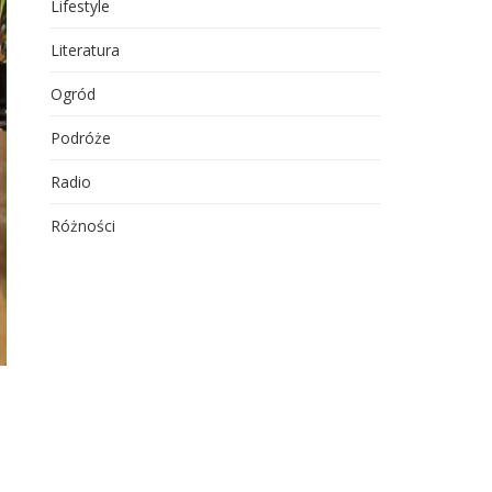
Lifestyle
Literatura
Ogród
Podróże
Radio
Różności