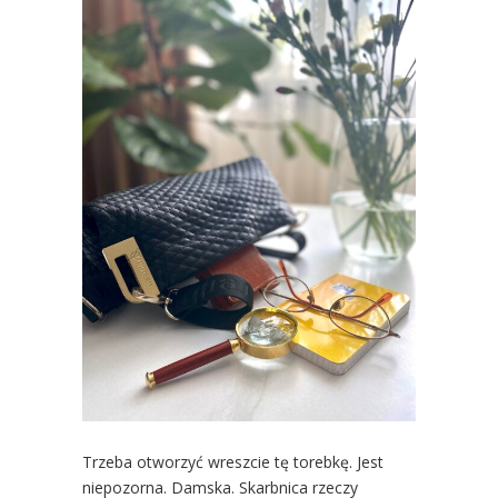
Trzeba otworzyć wreszcie tę torebkę. Jest
niepozorna. Damska. Skarbnica rzeczy