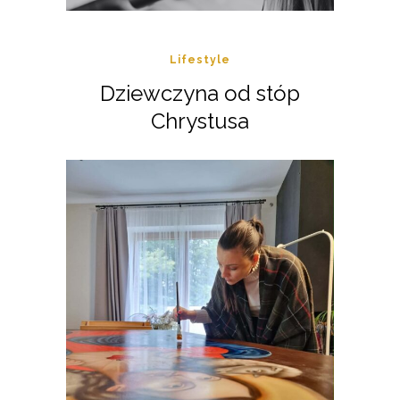
Lifestyle
Dziewczyna od stóp
Chrystusa