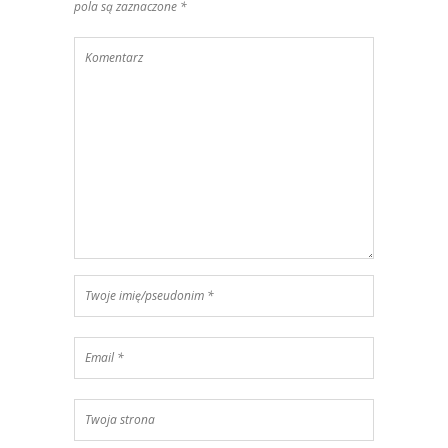
pola są zaznaczone *