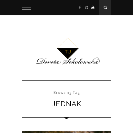
Browsing Tag
JEDNAK