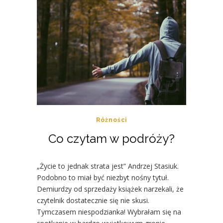
Różności
Co czytam w podróży?
„Życie to jednak strata jest” Andrzej Stasiuk.
Podobno to miał być niezbyt nośny tytuł.
Demiurdzy od sprzedaży książek narzekali, że
czytelnik dostatecznie się nie skusi.
Tymczasem niespodzianka! Wybrałam się na