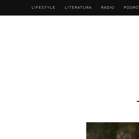
LIFESTYLE
LITERATURA
RADIO
PODRÓ