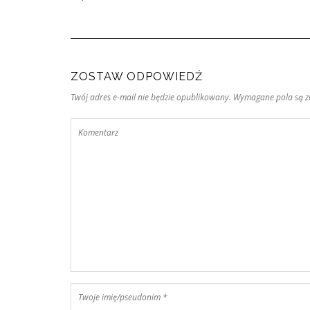
ZOSTAW ODPOWIEDŹ
Twój adres e-mail nie będzie opublikowany. Wymagane pola są 