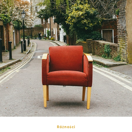
Różności