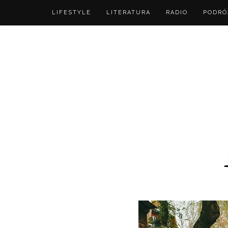
LIFESTYLE
LITERATURA
RADIO
PODRÓ