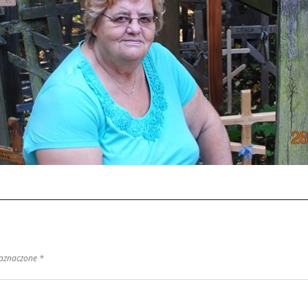
zaznaczone *