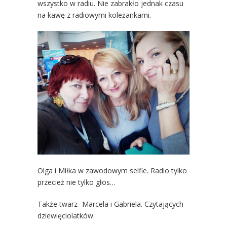
wszystko w radiu. Nie zabrakło jednak czasu
na kawę z radiowymi koleżankami.
Olga i Miłka w zawodowym selfie. Radio tylko
przecież nie tylko głos…
Także twarz- Marcela i Gabriela. Czytających
dziewięciolatków.