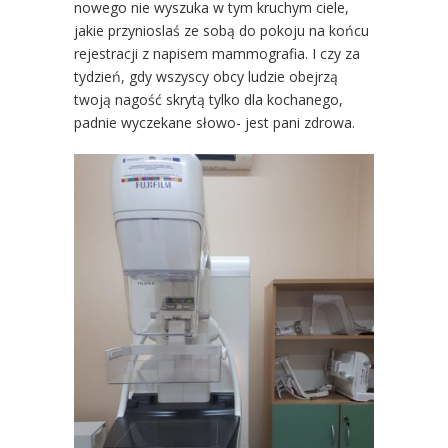
nowego nie wyszuka w tym kruchym ciele,
jakie przynioslaś ze sobą do pokoju na końcu
rejestracji z napisem mammografia. I czy za
tydzień, gdy wszyscy obcy ludzie obejrzą
twoją nagość skrytą tylko dla kochanego,
padnie wyczekane słowo- jest pani zdrowa.