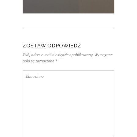
ZOSTAW ODPOWIEDŹ
Twój adres e-mail nie będzie opublikowany. Wymagane
pola są zaznaczone *