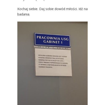
Kochaj siebie. Daj sobie dowód miłości. Idź na
badania.