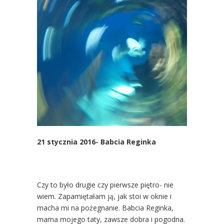
21 stycznia 2016- Babcia Reginka
Czy to było drugie czy pierwsze piętro- nie
wiem. Zapamiętałam ją, jak stoi w oknie i
macha mi na pożegnanie. Babcia Reginka,
mama mojego taty, zawsze dobra i pogodna.