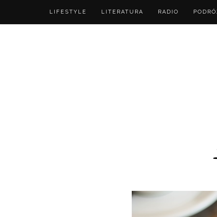
LIFESTYLE
LITERATURA
RADIO
PODRÓ