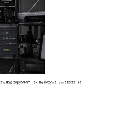
zawską) zapytałam, jak się nazywa. Zwłaszcza, że