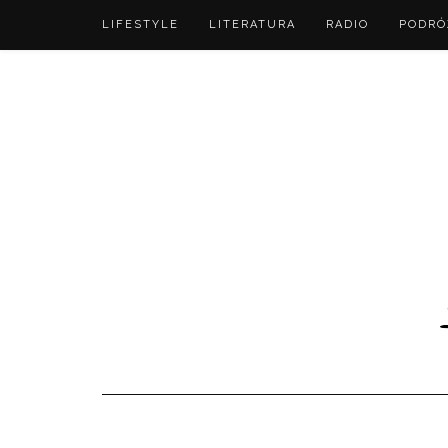
LIFESTYLE
LITERATURA
RADIO
PODRÓ