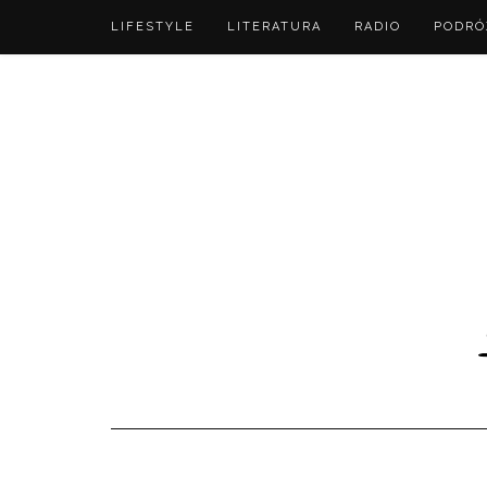
LIFESTYLE
LITERATURA
RADIO
PODRÓ