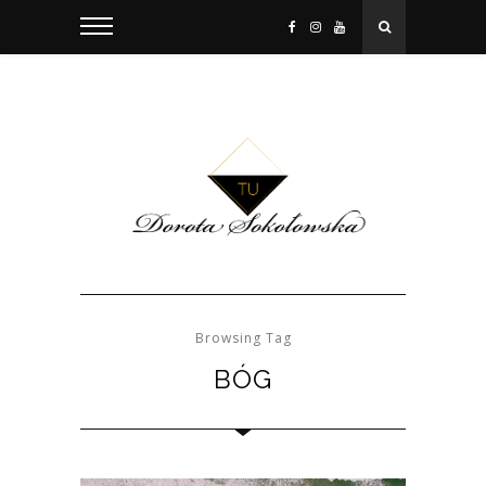
Browsing Tag
BÓG