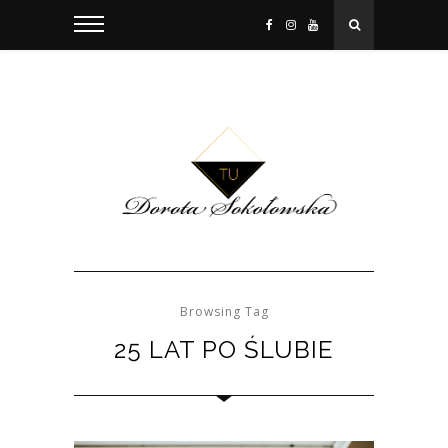
Browsing Tag
25 LAT PO ŚLUBIE