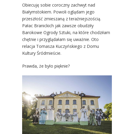
Obiecuję sobie coroczny zachwyt nad
Białymstokiem. Powoli oglądam jego
przeszłość zmieszaną z teraźniejszością.
Pałac Branickich jak zawsze obudziły
Barokowe Ogrody Sztuki, na które chodziłam
chętnie i przyglądałam się uważnie. Oto
relacja Tomasza Kuczyńskiego z Domu
Kultury Śródmieście.
Prawda, że było pięknie?