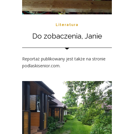
Literatura
Do zobaczenia, Janie
Reportaż publikowany jest także na stronie
podlaskisenior.com.