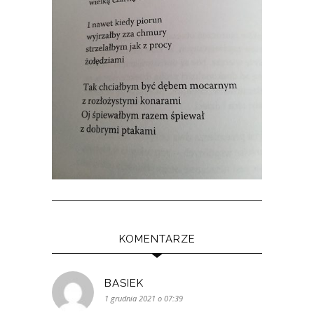
KOMENTARZE
BASIEK
1 grudnia 2021 o 07:39