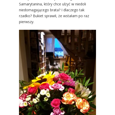
Samarytanina, który chce ulżyć w niedoli
niedomagającego brata? I dlaczego tak
rzadko? Bukiet sprawił, że wstałam po raz
pierwszy.