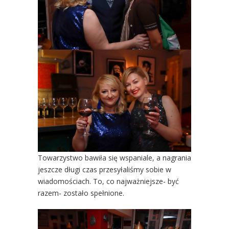
Towarzystwo bawiła się wspaniale, a nagrania
jeszcze długi czas przesyłaliśmy sobie w
wiadomościach. To, co najważniejsze- być
razem- zostało spełnione.