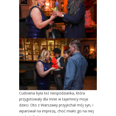
Cudowna była też niespodzianka, która
przygotowały dla mnie w tajemnicy moje
dzieci. Oto z Warszawy przyjechał mój syn, i
wparował na imprezę, choć miało go na niej