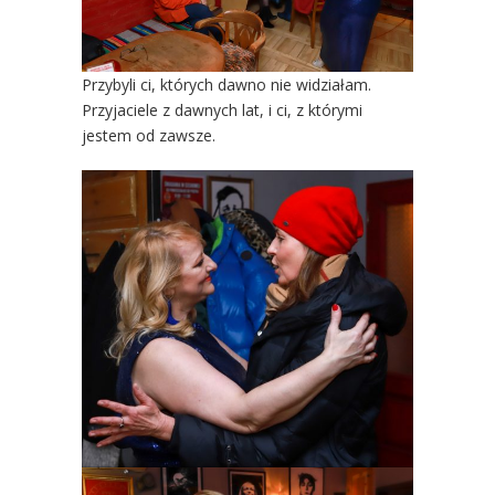
Przybyli ci, których dawno nie widziałam.
Przyjaciele z dawnych lat, i ci, z którymi
jestem od zawsze.