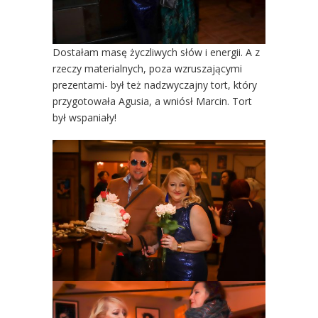
Dostałam masę życzliwych słów i energii. A z
rzeczy materialnych, poza wzruszającymi
prezentami- był też nadzwyczajny tort, który
przygotowała Agusia, a wniósł Marcin. Tort
był wspaniały!