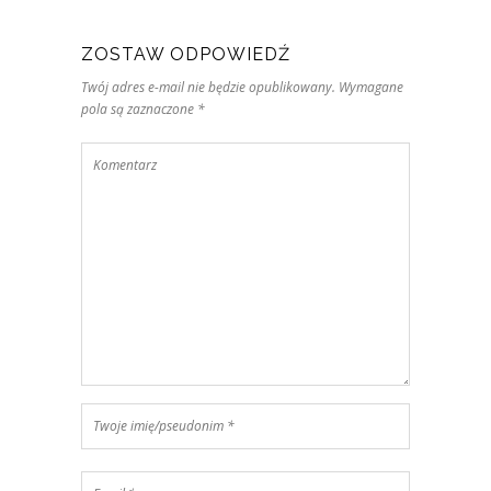
ZOSTAW ODPOWIEDŹ
Twój adres e-mail nie będzie opublikowany. Wymagane
pola są zaznaczone *