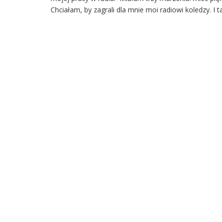
Chciałam, by zagrali dla mnie moi radiowi koledzy. I ta