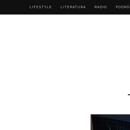
LIFESTYLE
LITERATURA
RADIO
PODRÓ