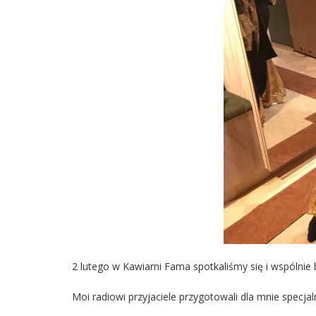
2 lutego w Kawiarni Fama spotkaliśmy się i wspólnie 
Moi radiowi przyjaciele przygotowali dla mnie specjal