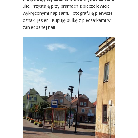
ulic. Przystaję przy bramach z pieczołowicie
wykręconymi napisami. Fotografuję pierwsze
oznaki jesieni. Kupuję bułkę z pieczarkami w
zaniedbanej hali.