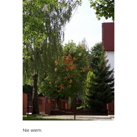
Nie wiem.