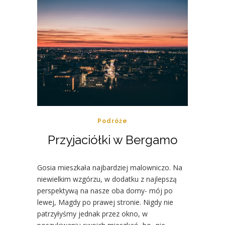
Podróże
Przyjaciółki w Bergamo
Gosia mieszkała najbardziej malowniczo. Na
niewielkim wzgórzu, w dodatku z najlepszą
perspektywą na nasze oba domy- mój po
lewej, Magdy po prawej stronie. Nigdy nie
patrzyłyśmy jednak przez okno, w