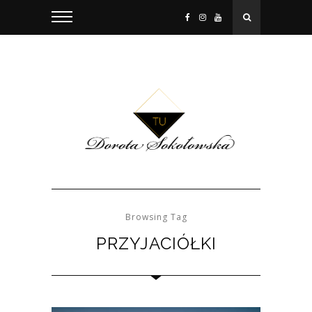
Browsing Tag
PRZYJACIÓŁKI