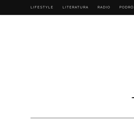
LIFESTYLE
LITERATURA
RADIO
PODRÓ