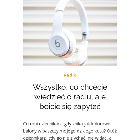
Radio
Wszystko, co chcecie
wiedzieć o radiu, ale
boicie się zapytać
Co robi dziennikarz, gdy znika jak kolorowe
balony w paszczy mojego dzikiego kota? Otóż
dziennikarz, gdy go nie słychać, nie widać, a