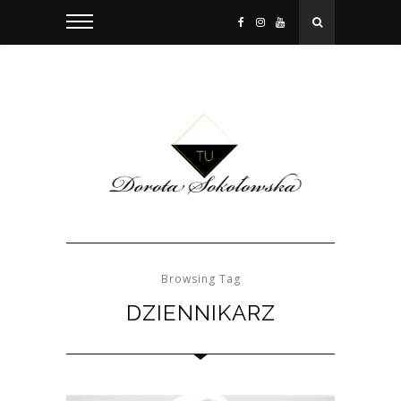
Browsing Tag
DZIENNIKARZ