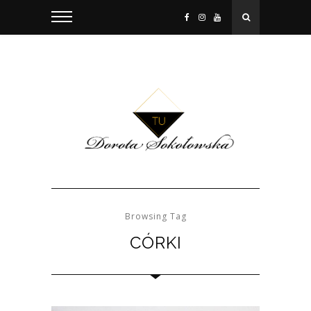
Browsing Tag
CÓRKI