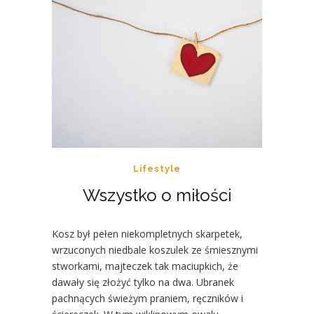
Lifestyle
Wszystko o miłości
Kosz był pełen niekompletnych skarpetek,
wrzuconych niedbale koszulek ze śmiesznymi
stworkami, majteczek tak maciupkich, że
dawały się złożyć tylko na dwa. Ubranek
pachnących świeżym praniem, ręczników i