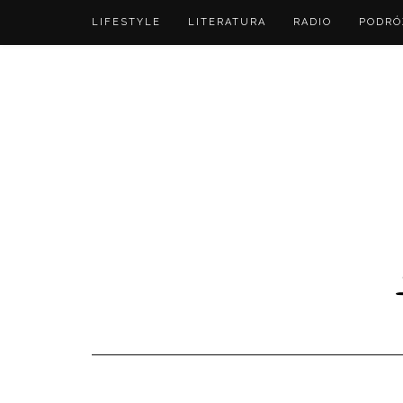
LIFESTYLE
LITERATURA
RADIO
PODRÓ